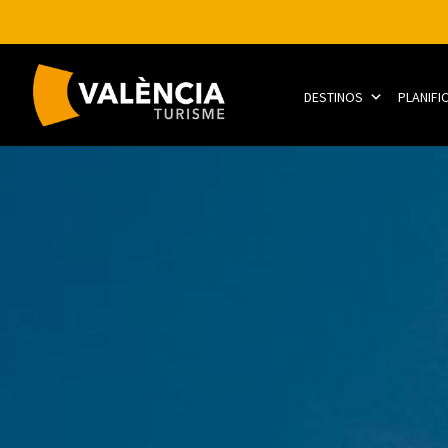
DESTINOS
PLANIFI