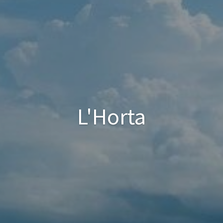
L'Horta