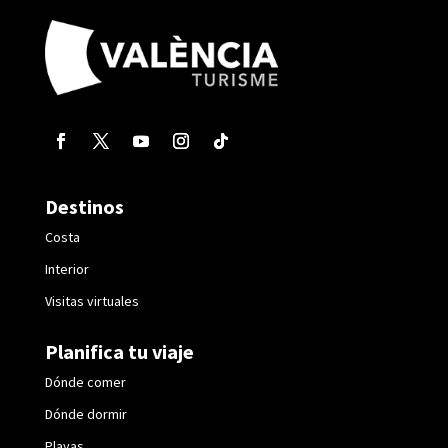
Destinos
Costa
Interior
Visitas virtuales
Planifica tu viaje
Dónde comer
Dónde dormir
Playas