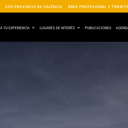
ACD PROVINCIA DE VALÈNCIA
ÁREA PROFESIONAL Y TRÁMIT
CA TU EXPERIENCIA
LUGARES DE INTERÉS
PUBLICACIONES
AGEND