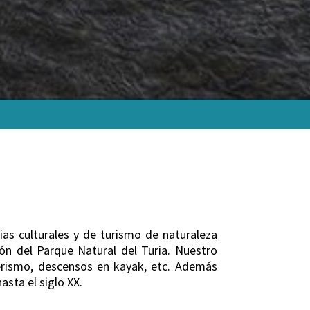
ias culturales y de turismo de naturaleza
ón del Parque Natural del Turia. Nuestro
derismo, descensos en kayak, etc. Además
asta el siglo XX.