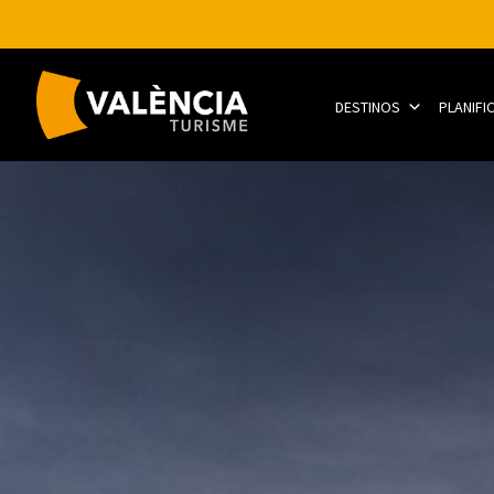
DESTINOS
PLANIFI