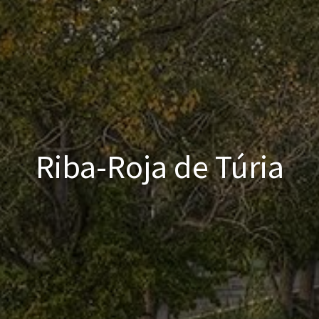
Riba-Roja de Túria