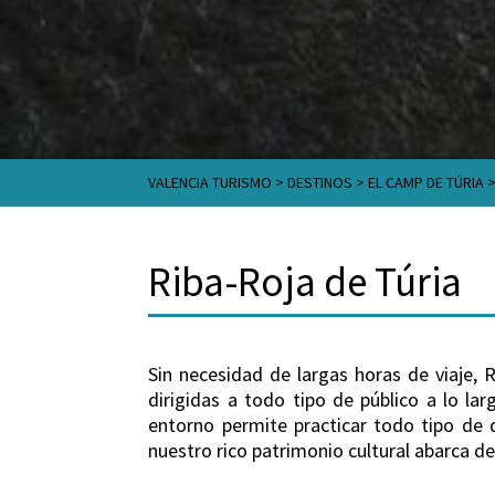
VALENCIA TURISMO
>
DESTINOS
>
EL CAMP DE TÚRIA
Riba-Roja de Túria
Sin necesidad de largas horas de viaje, 
dirigidas a todo tipo de público a lo l
entorno permite practicar todo tipo de 
nuestro rico patrimonio cultural abarca de