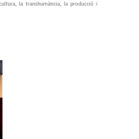
ultura, la transhumància, la producció i