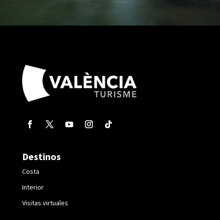
Destinos
Costa
Interior
Visitas virtuales