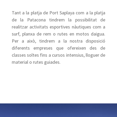
Tant a la platja de Port Saplaya com a la platja
de la Patacona tindrem la possibilitat de
realitzar activitats esportives nàutiques com a
surf, planxa de rem o rutes en motos daigua.
Per a això, tindrem a la nostra disposició
diferents empreses que ofereixen des de
classes soltes fins a cursos intensius, lloguer de
material o rutes guiades.