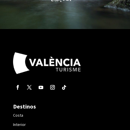
Destinos
Costa
Interior