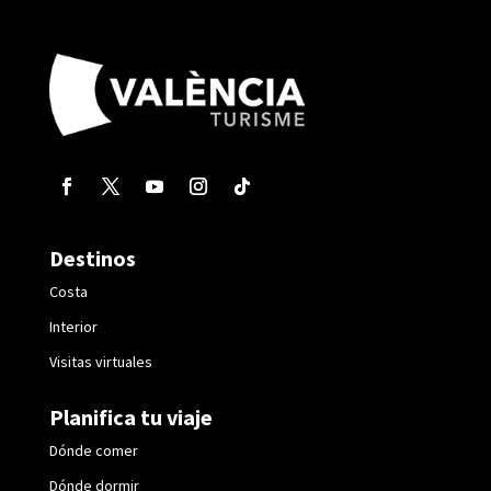
Destinos
Costa
Interior
Visitas virtuales
Planifica tu viaje
Dónde comer
Dónde dormir