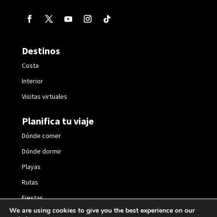
Destinos
Costa
Interior
Visitas virtuales
Planifica tu viaje
Dónde comer
Dónde dormir
Playas
Rutas
Fiestas
We are using cookies to give you the best experience on our