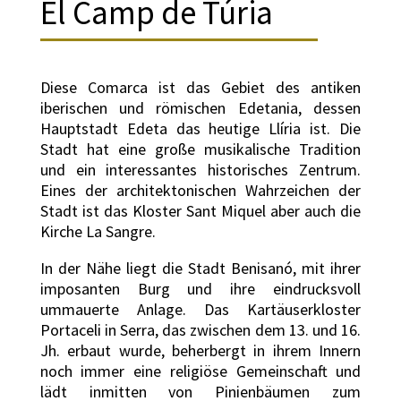
El Camp de Túria
Diese Comarca ist das Gebiet des antiken
iberischen und römischen Edetania, dessen
Hauptstadt Edeta das heutige Llíria ist. Die
Stadt hat eine große musikalische Tradition
und ein interessantes historisches Zentrum.
Eines der architektonischen Wahrzeichen der
Stadt ist das Kloster Sant Miquel aber auch die
Kirche La Sangre.
In der Nähe liegt die Stadt Benisanó, mit ihrer
imposanten Burg und ihre eindrucksvoll
ummauerte Anlage. Das Kartäuserkloster
Portaceli in Serra, das zwischen dem 13. und 16.
Jh. erbaut wurde, beherbergt in ihrem Innern
noch immer eine religiöse Gemeinschaft und
lädt inmitten von Pinienbäumen zum