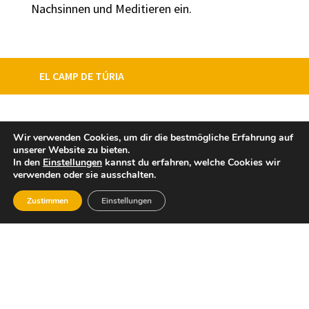
Nachsinnen und Meditieren ein.
EL CAMP DE TÚRIA
Wir verwenden Cookies, um dir die bestmögliche Erfahrung auf
unserer Website zu bieten.
In den
Einstellungen
kannst du erfahren, welche Cookies wir
verwenden oder sie ausschalten.
Zustimmen
Einstellungen