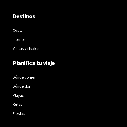
Destinos
Costa
Interior
Visitas virtuales
Planifica tu viaje
Dónde comer
Dónde dormir
Playas
Rutas
Fiestas