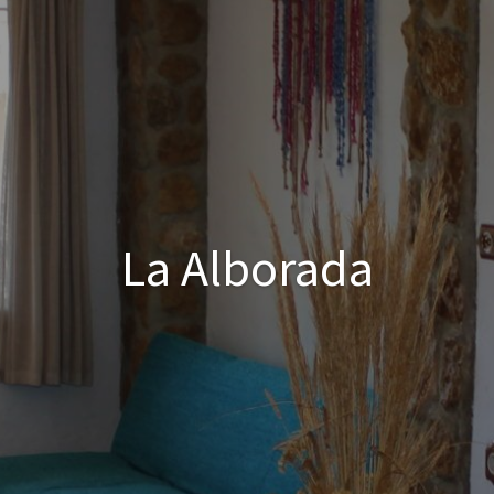
La Alborada