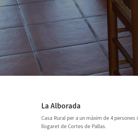
La Alborada
Casa Rural per a un màxim de 4 persones s
llogaret de Cortes de Pallas.