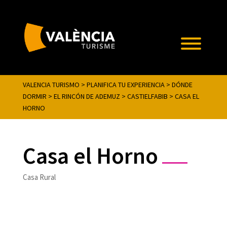
VALENCIA TURISMO
>
PLANIFICA TU EXPERIENCIA
>
DÓNDE
DORMIR
>
EL RINCÓN DE ADEMUZ
>
CASTIELFABIB
>
CASA EL
HORNO
Casa el Horno
Casa Rural