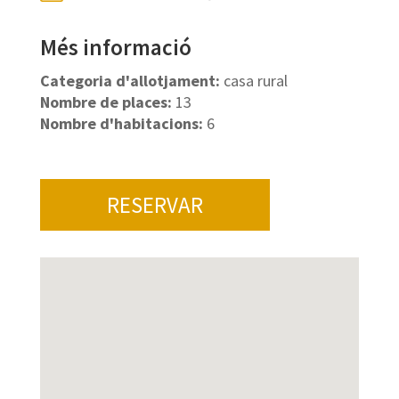
Més informació
Categoria d'allotjament:
casa rural
Nombre de places:
13
Nombre d'habitacions:
6
RESERVAR