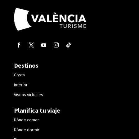
Destinos
Costa
Interior
Visitas virtuales
Planifica tu viaje
Dónde comer
Dónde dormir