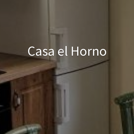
Casa el Horno