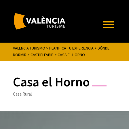
VALENCIA TURISMO
>
PLANIFICA TU EXPERIENCIA
>
DÓNDE
DORMIR
>
CASTIELFABIB
>
CASA EL HORNO
Casa el Horno
Casa Rural