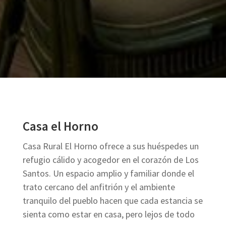
Casa el Horno
Casa Rural El Horno ofrece a sus huéspedes un
refugio cálido y acogedor en el corazón de Los
Santos. Un espacio amplio y familiar donde el
trato cercano del anfitrión y el ambiente
tranquilo del pueblo hacen que cada estancia se
sienta como estar en casa, pero lejos de todo