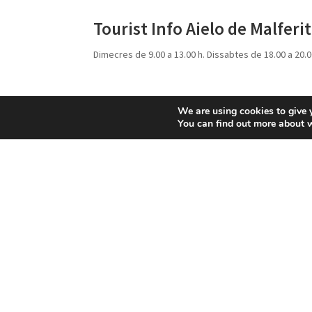
Tourist Info Aielo de Malferit
Dimecres de 9.00 a 13.00 h. Dissabtes de 18.00 a 20.0
We are using cookies to give 
You can find out more about 