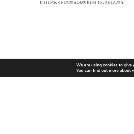
Dissabte, de 10.00 a 14.00 h i de 16.30 a 18.30 h.
We are using cookies to give 
You can find out more about 