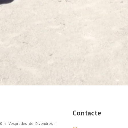
Contacte
0 h. Vesprades de Divendres i