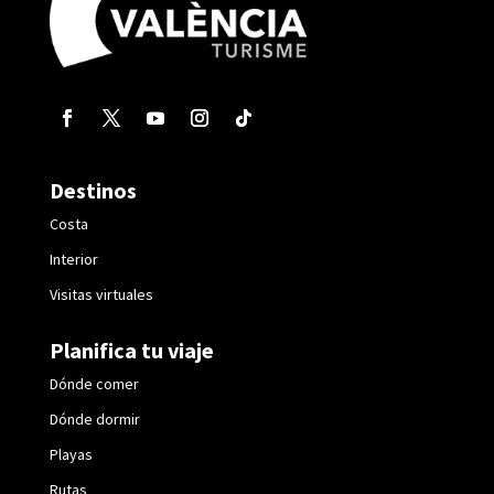
Destinos
Costa
Interior
Visitas virtuales
Planifica tu viaje
Dónde comer
Dónde dormir
Playas
Rutas