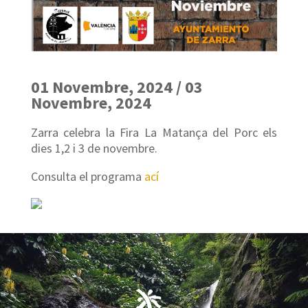
01 Novembre, 2024 / 03
Novembre, 2024
Zarra celebra la Fira La Matança del Porc els
dies 1,2 i 3 de novembre.
Consulta el programa
ací