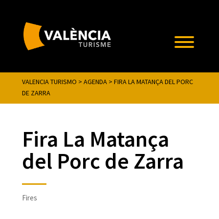
VALENCIA TURISMO
>
AGENDA
>
FIRA LA MATANÇA DEL PORC
DE ZARRA
Fira La Matança
del Porc de Zarra
Fires