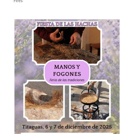
Fires