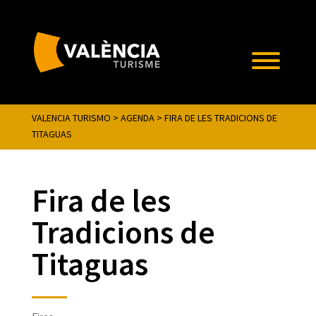
VALENCIA TURISMO
>
AGENDA
>
FIRA DE LES TRADICIONS DE
TITAGUAS
Fira de les
Tradicions de
Titaguas