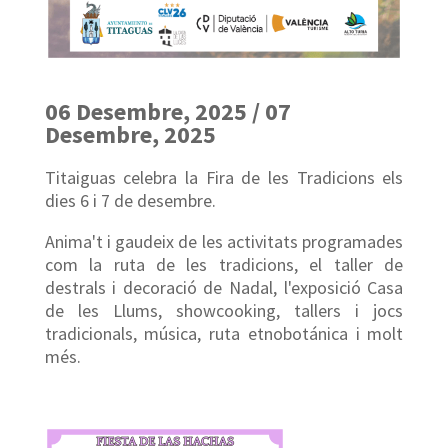
06 Desembre, 2025 / 07
Desembre, 2025
Titaiguas celebra la Fira de les Tradicions els
dies 6 i 7 de desembre.
Anima't i gaudeix de les activitats programades
com la ruta de les tradicions, el taller de
destrals i decoració de Nadal, l'exposició Casa
de les Llums, showcooking, tallers i jocs
tradicionals, música, ruta etnobotánica i molt
més.