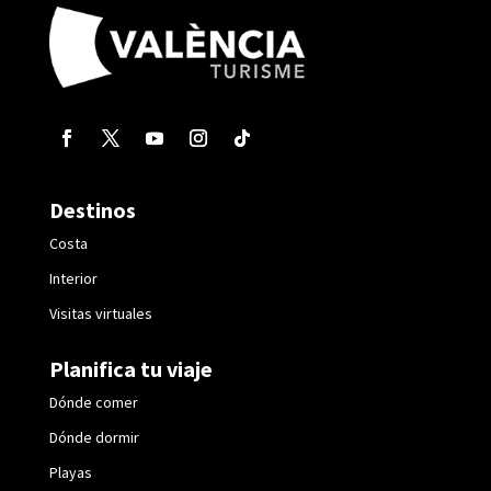
Destinos
Costa
Interior
Visitas virtuales
Planifica tu viaje
Dónde comer
Dónde dormir
Playas