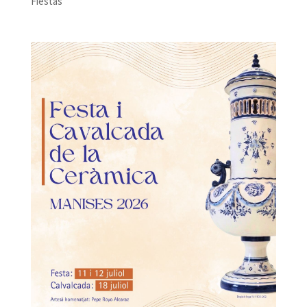
Fiestas