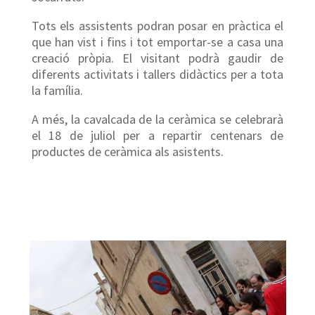
Tots els assistents podran posar en pràctica el
que han vist i fins i tot emportar-se a casa una
creació pròpia. El visitant podrà gaudir de
diferents activitats i tallers didàctics per a tota
la família.
A més, la cavalcada de la ceràmica se celebrarà
el 18 de juliol per a repartir centenars de
productes de ceràmica als asistents.