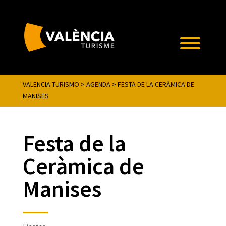
VALENCIA TURISMO
>
AGENDA
>
FESTA DE LA CERÀMICA DE
MANISES
Festa de la
Ceràmica de
Manises