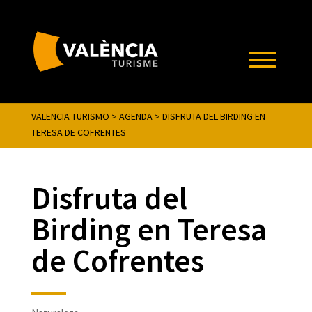
VALENCIA TURISMO
>
AGENDA
>
DISFRUTA DEL BIRDING EN
TERESA DE COFRENTES
Disfruta del
Birding en Teresa
de Cofrentes