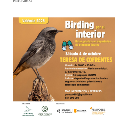
Naturaleza