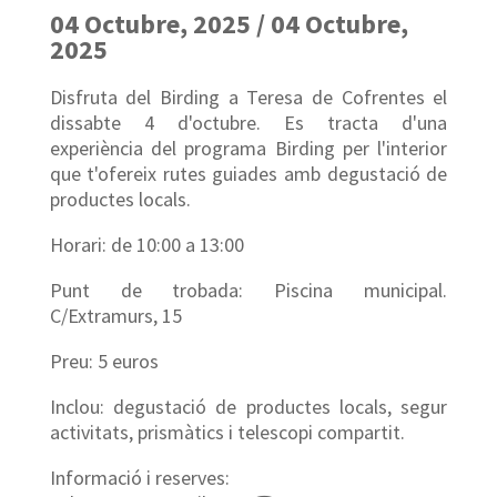
04 Octubre, 2025 / 04 Octubre,
2025
Disfruta del Birding a Teresa de Cofrentes el
dissabte 4 d'octubre. Es tracta d'una
experiència del programa Birding per l'interior
que t'ofereix rutes guiades amb degustació de
productes locals.
Horari: de 10:00 a 13:00
Punt de trobada: Piscina municipal.
C/Extramurs, 15
Preu: 5 euros
Inclou: degustació de productes locals, segur
activitats, prismàtics i telescopi compartit.
Informació i reserves: