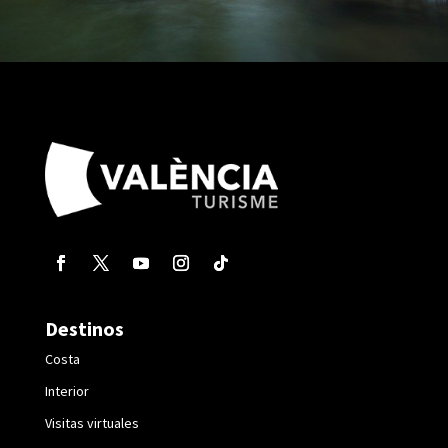
Destinos
Costa
Interior
Visitas virtuales