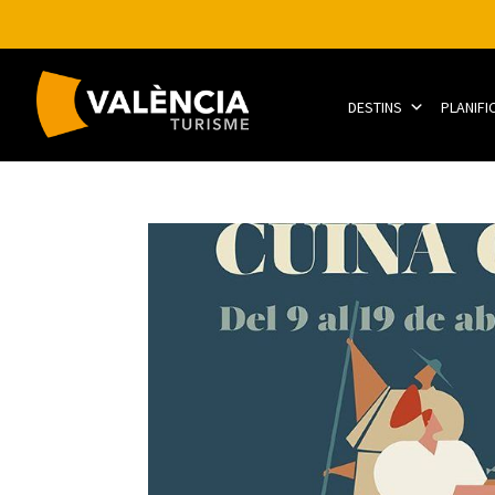
DESTINS
PLANIFI