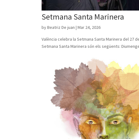
Setmana Santa Marinera
by
Beatriz De juan
|
Mar 24, 2026
València celebra la Setmana Santa Marinera del 27 de m
Setmana Santa Marinera són els següents: Diumenge