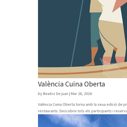
València Cuina Oberta
by
Beatriz De juan
|
Mar 28, 2026
València Cuina Oberta torna amb la seua edició de pr
restaurants. Descobrix tots els participants i reserva