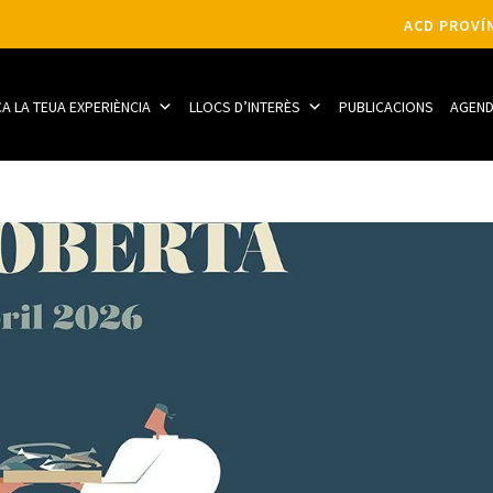
ACD PROVÍN
CA LA TEUA EXPERIÈNCIA
LLOCS D’INTERÈS
PUBLICACIONS
AGEN