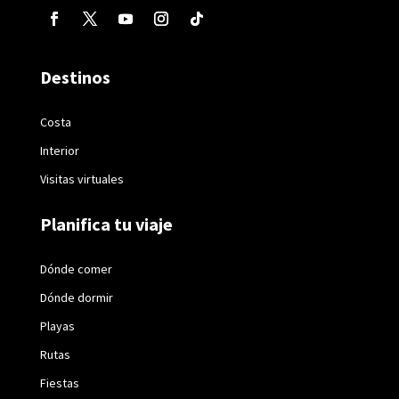
Destinos
Costa
Interior
Visitas virtuales
Planifica tu viaje
Dónde comer
Dónde dormir
Playas
Rutas
Fiestas