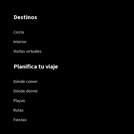
Destinos
Costa
Interior
Visitas virtuales
Planifica tu viaje
Dónde comer
Dónde dormir
Playas
Rutas
Fiestas