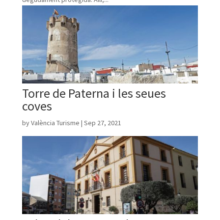
Torre de Paterna i les seues
coves
by
València Turisme
|
Sep 27, 2021