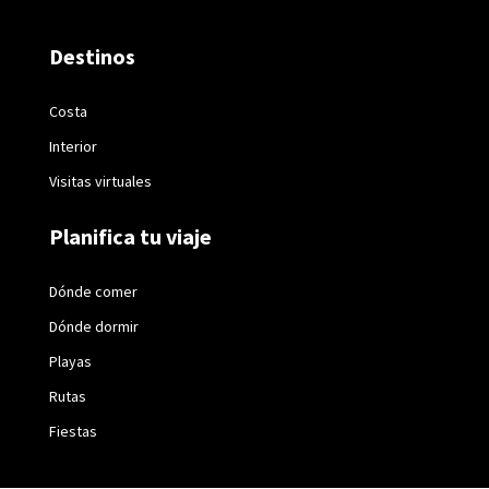
Destinos
Costa
Interior
Visitas virtuales
Planifica tu viaje
Dónde comer
Dónde dormir
Playas
Rutas
Fiestas