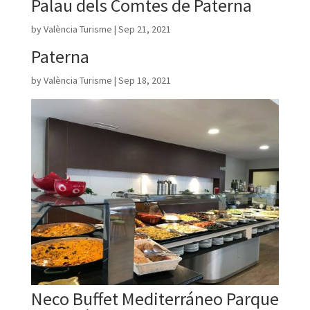
Palau dels Comtes de Paterna
by
València Turisme
|
Sep 21, 2021
Paterna
by
València Turisme
|
Sep 18, 2021
Neco Buffet Mediterráneo Parque