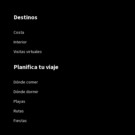
Destinos
Costa
Interior
Visitas virtuales
Planifica tu viaje
Dónde comer
Dónde dormir
Playas
Rutas
Fiestas