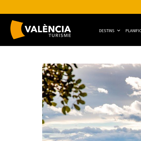
DESTINS
PLANIFI