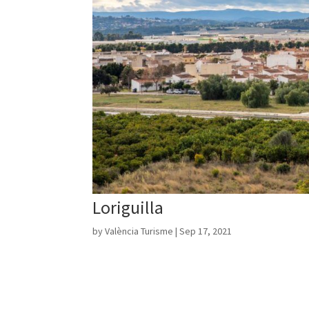
Loriguilla
by
València Turisme
|
Sep 17, 2021