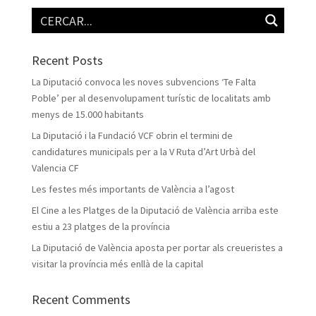
Recent Posts
La Diputació convoca les noves subvencions ‘Te Falta
Poble’ per al desenvolupament turístic de localitats amb
menys de 15.000 habitants
La Diputació i la Fundació VCF obrin el termini de
candidatures municipals per a la V Ruta d’Art Urbà del
Valencia CF
Les festes més importants de València a l’agost
El Cine a les Platges de la Diputació de València arriba este
estiu a 23 platges de la província
La Diputació de València aposta per portar als creueristes a
visitar la província més enllà de la capital
Recent Comments