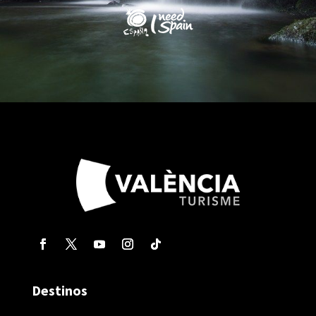
Destinos