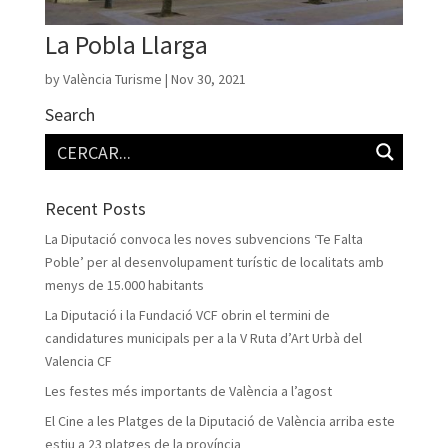
La Pobla Llarga
by
València Turisme
|
Nov 30, 2021
Search
Recent Posts
La Diputació convoca les noves subvencions ‘Te Falta
Poble’ per al desenvolupament turístic de localitats amb
menys de 15.000 habitants
La Diputació i la Fundació VCF obrin el termini de
candidatures municipals per a la V Ruta d’Art Urbà del
Valencia CF
Les festes més importants de València a l’agost
El Cine a les Platges de la Diputació de València arriba este
estiu a 23 platges de la província