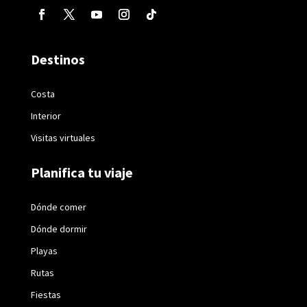
Destinos
Costa
Interior
Visitas virtuales
Planifica tu viaje
Dónde comer
Dónde dormir
Playas
Rutas
Fiestas