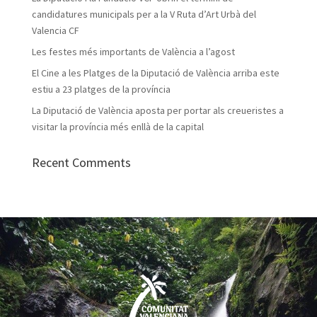
candidatures municipals per a la V Ruta d’Art Urbà del
Valencia CF
Les festes més importants de València a l’agost
El Cine a les Platges de la Diputació de València arriba este
estiu a 23 platges de la província
La Diputació de València aposta per portar als creueristes a
visitar la província més enllà de la capital
Recent Comments