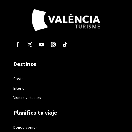
Destinos
Costa
Interior
Visitas virtuales
Planifica tu viaje
Dónde comer