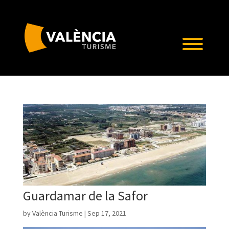
Guardamar de la Safor
by
València Turisme
|
Sep 17, 2021