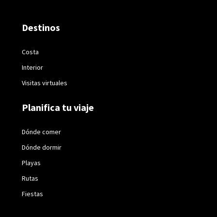
Destinos
Costa
Interior
Visitas virtuales
Planifica tu viaje
Dónde comer
Dónde dormir
Playas
Rutas
Fiestas