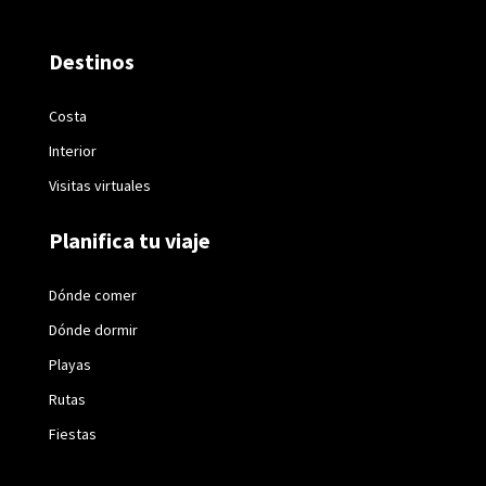
Destinos
Costa
Interior
Visitas virtuales
Planifica tu viaje
Dónde comer
Dónde dormir
Playas
Rutas
Fiestas