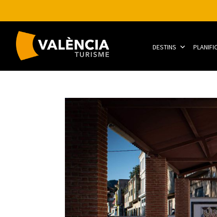
DESTINS
PLANIFI