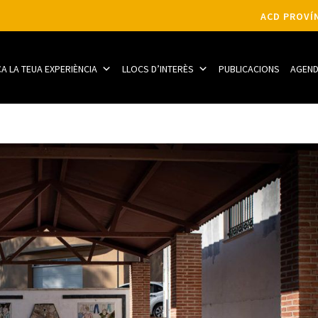
ACD PROVÍN
CA LA TEUA EXPERIÈNCIA
LLOCS D’INTERÈS
PUBLICACIONS
AGEN