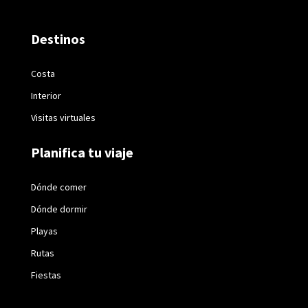
Destinos
Costa
Interior
Visitas virtuales
Planifica tu viaje
Dónde comer
Dónde dormir
Playas
Rutas
Fiestas