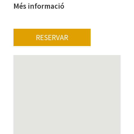
Més informació
RESERVAR