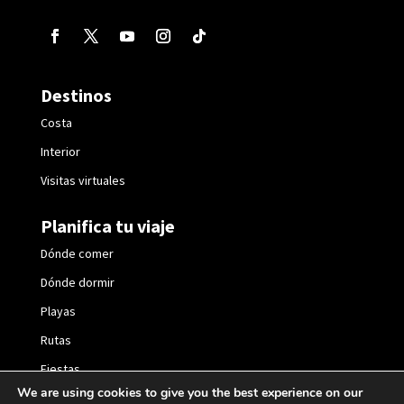
Destinos
Costa
Interior
Visitas virtuales
Planifica tu viaje
Dónde comer
Dónde dormir
Playas
Rutas
Fiestas
We are using cookies to give you the best experience on our