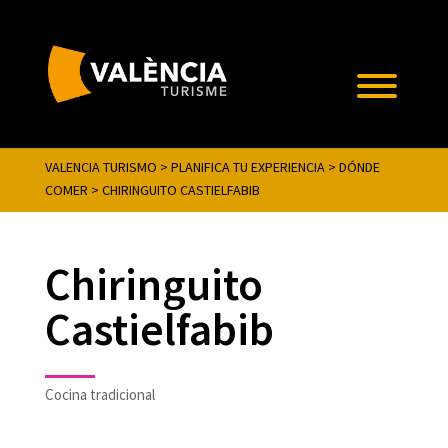
VALENCIA TURISMO
>
PLANIFICA TU EXPERIENCIA
>
DÓNDE
COMER
>
CHIRINGUITO CASTIELFABIB
Chiringuito
Castielfabib
Cocina tradicional