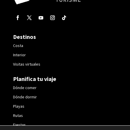
Destinos
Costa
Interior
Visitas virtuales
Planifica tu viaje
Dónde comer
Dónde dormir
Playas
Rutas
Fiestas