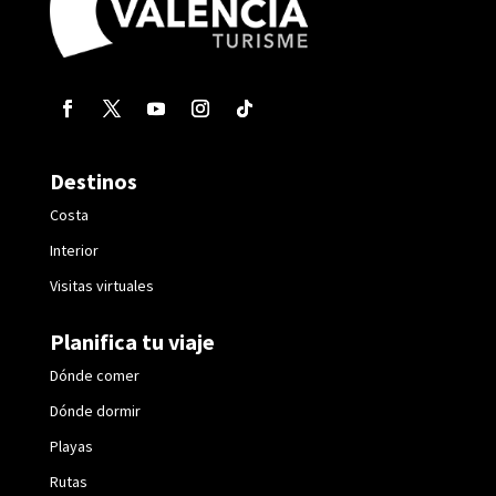
Destinos
Costa
Interior
Visitas virtuales
Planifica tu viaje
Dónde comer
Dónde dormir
Playas
Rutas