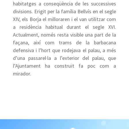
habitatges a conseqüència de les successives
divisions. Erigit per la família Bellvís en el segle
XIV, els Borja el milloraren i el van utilitzar com
a residència habitual durant el segle XVI.
Actualment, només resta visible una part de la
façana, així com trams de la barbacana
defensiva i l’hort que rodejava el palau, a més
d’una passarel·la a l’exterior del palau, que
l’Ajuntament ha construït fa poc com a
mirador.