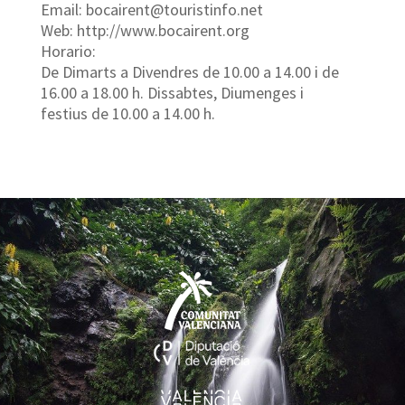
Email: bocairent@touristinfo.net
Web: http://www.bocairent.org
Horario:
De Dimarts a Divendres de 10.00 a 14.00 i de
16.00 a 18.00 h. Dissabtes, Diumenges i
festius de 10.00 a 14.00 h.