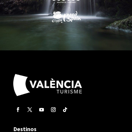
Destinos