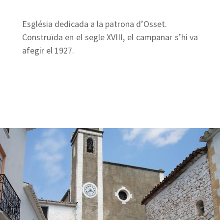
Església dedicada a la patrona d’Osset.
Construïda en el segle XVIII, el campanar s’hi va
afegir el 1927.