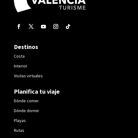
Destinos
Costa
Interior
Visitas virtuales
Planifica tu viaje
Dónde comer
Dónde dormir
Playas
Rutas