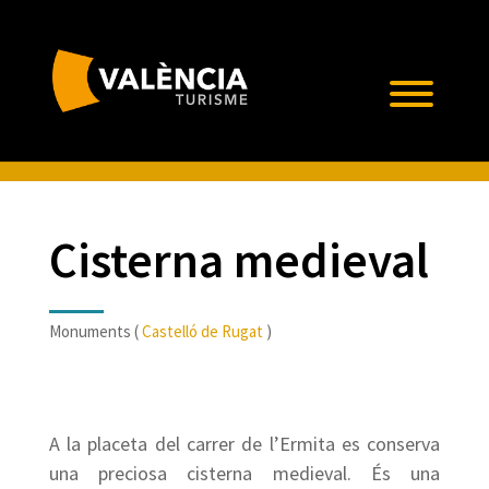
Cisterna medieval
Monuments (
Castelló de Rugat
)
A la placeta del carrer de l’Ermita es conserva
una preciosa cisterna medieval. És una