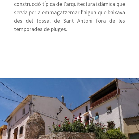
construcció típica de l’arquitectura islàmica que
servia per a emmagatzemar l’aigua que baixava
des del tossal de Sant Antoni fora de les
temporades de pluges.