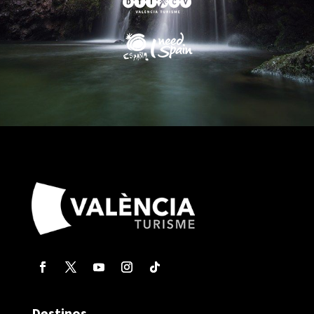
Destinos