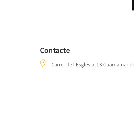
Contacte
Carrer de l'Església, 13 Guardamar de