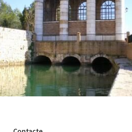
Contacte