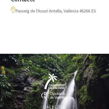
Passeig de l'Assut Antella, València 46266 ES