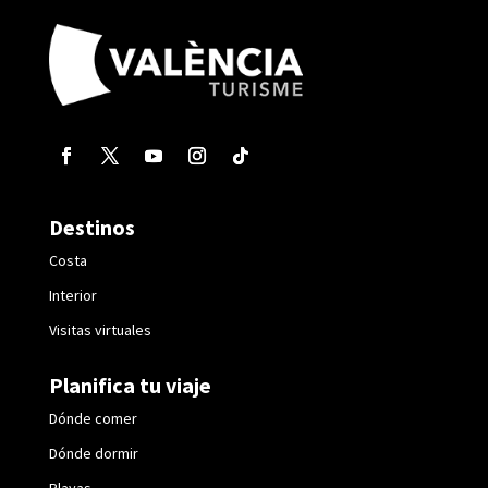
Destinos
Costa
Interior
Visitas virtuales
Planifica tu viaje
Dónde comer
Dónde dormir
Playas