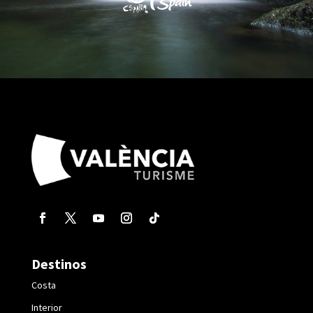
Destinos
Costa
Interior