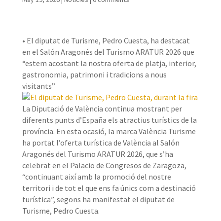
• El diputat de Turisme, Pedro Cuesta, ha destacat
en el Salón Aragonés del Turismo ARATUR 2026 que
“estem acostant la nostra oferta de platja, interior,
gastronomia, patrimoni i tradicions a nous
visitants”
La Diputació de València continua mostrant per
diferents punts d’España els atractius turístics de la
província. En esta ocasió, la marca València Turisme
ha portat l’oferta turística de València al Salón
Aragonés del Turismo ARATUR 2026, que s’ha
celebrat en el Palacio de Congresos de Zaragoza,
“continuant així amb la promoció del nostre
territori i de tot el que ens fa únics com a destinació
turística”, segons ha manifestat el diputat de
Turisme, Pedro Cuesta.