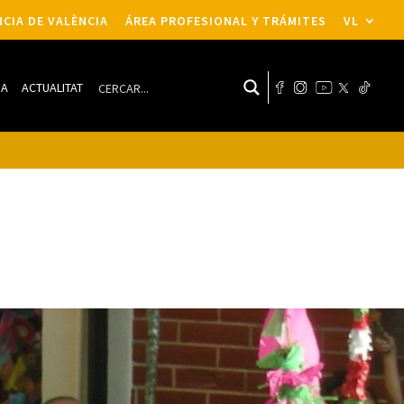
CIA DE VALÈNCIA
ÁREA PROFESIONAL Y TRÁMITES
VL
DA
ACTUALITAT