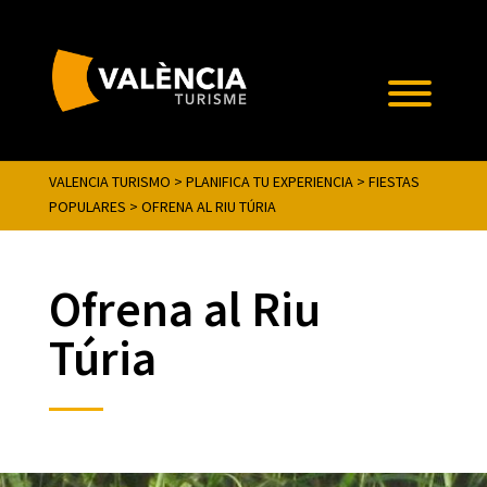
VALENCIA TURISMO
>
PLANIFICA TU EXPERIENCIA
>
FIESTAS
POPULARES
>
OFRENA AL RIU TÚRIA
Ofrena al Riu
Túria