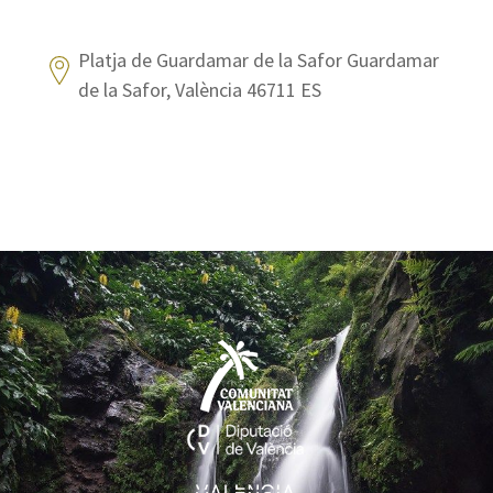
Platja de Guardamar de la Safor Guardamar
de la Safor, València 46711 ES