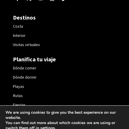
Destinos
Costa
Interior
Visitas virtuales
Planifica tu viaje
Dónde comer
Dónde dormir
Playas
Rutas
Fiestas
We are using cookies to give you the best experience on our
website.
You can find out more about which cookies we are using or
switch them off in
settings
.