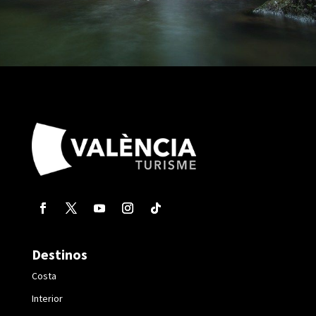
Destinos
Costa
Interior