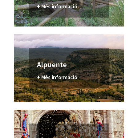
+ Més informació
Alpuente
+ Més informació