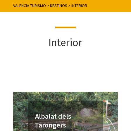
VALENCIA TURISMO
>
DESTINOS
>
INTERIOR
Interior
Albalat dels
Tarongers