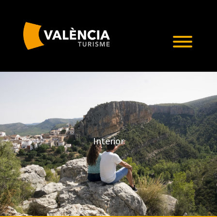
Interior