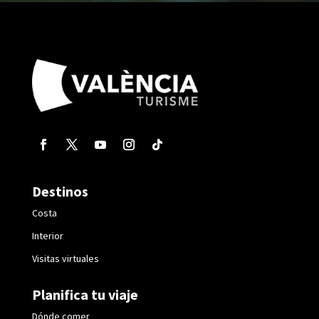
Destinos
Costa
Interior
Visitas virtuales
Planifica tu viaje
Dónde comer